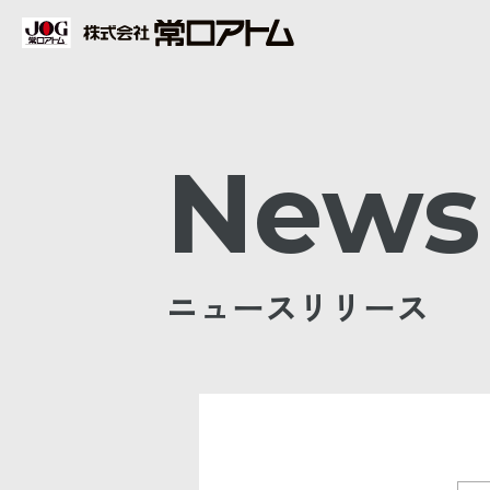
News
ニュースリリース