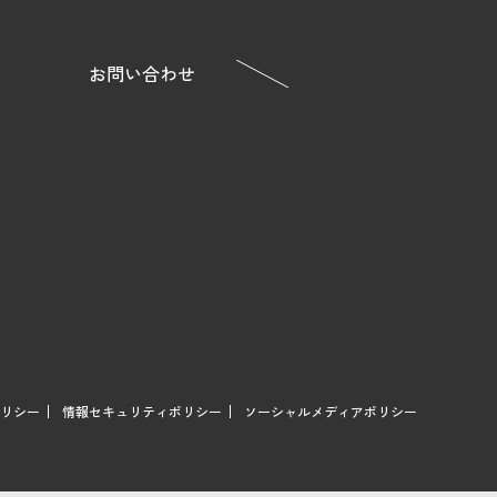
お問い合わせ
リシー
情報セキュリティポリシー
ソーシャルメディアポリシー