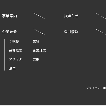
事業案内
お知らせ
企業紹介
採用情報
ご挨拶
業績
会社概要
企業理念
アクセス
CSR
沿革
プライバシーポ