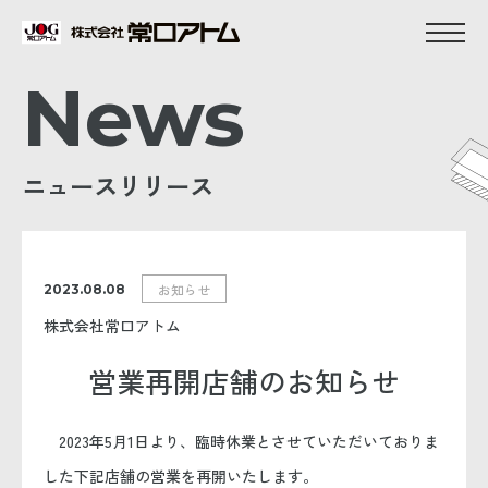
News
ニュースリリース
お知らせ
2023.08.08
株式会社常口アトム
営業再開店舗のお知らせ
2023年5月1日より、臨時休業とさせていただいておりま
した下記店舗の営業を再開いたします。