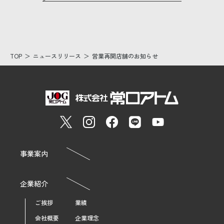
TOP
ニュースリリース
営業再開店舗のお知らせ
事業案内
企業紹介
ご挨拶
業績
会社概要
企業理念