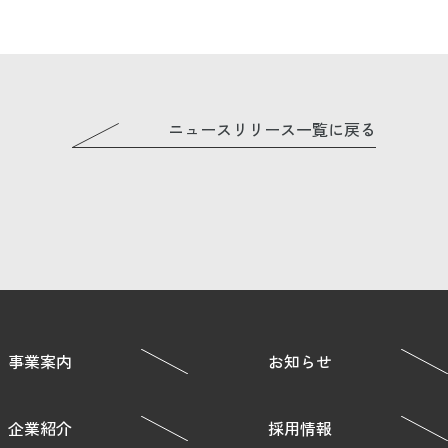
ニュースリリース一覧に戻る
事業案内
お知らせ
企業紹介
採用情報