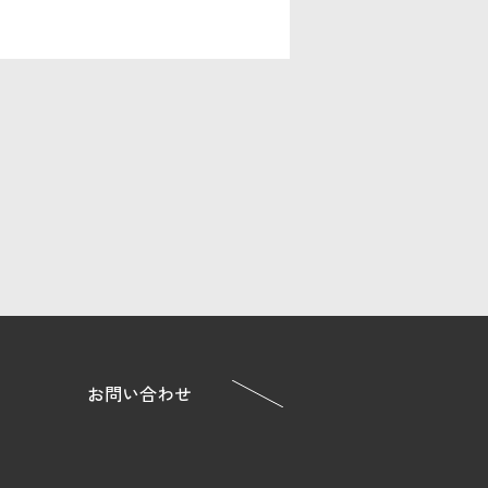
お問い合わせ