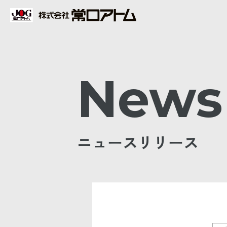
News
ニュースリリース