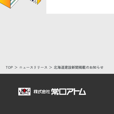
TOP
ニュースリリース
北海道建設新聞掲載のお知らせ