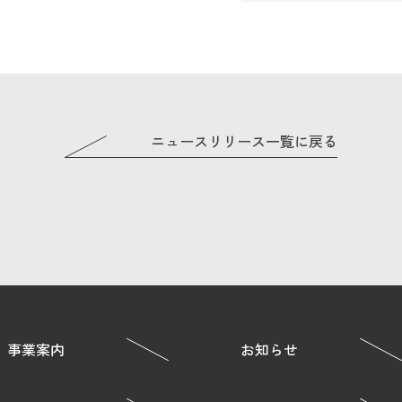
ニュースリリース一覧に戻る
事業案内
お知らせ