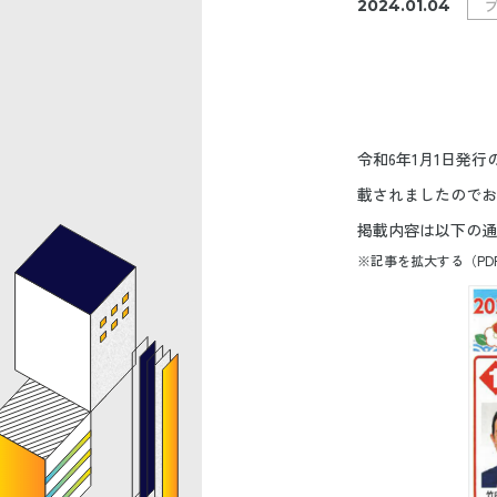
2024.01.04
令和6年1月1日発
載されましたのでお
掲載内容は以下の通
※記事を拡大する（PD