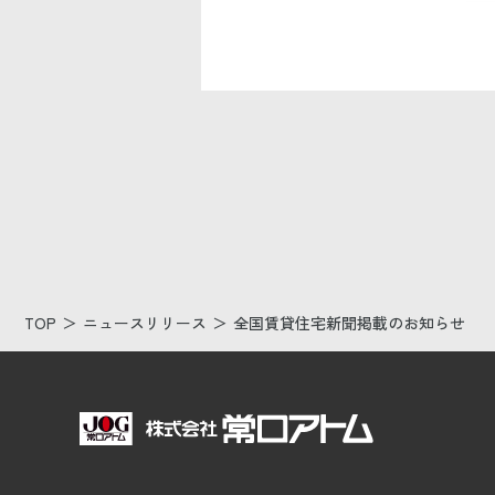
TOP
ニュースリリース
全国賃貸住宅新聞掲載のお知らせ