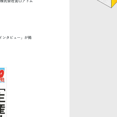
株式会社常口アトム
のインタビュー」が掲