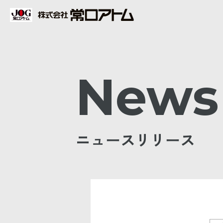
News
ニュースリリース