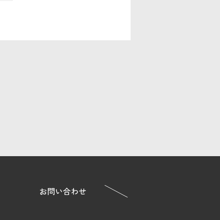
お問い合わせ