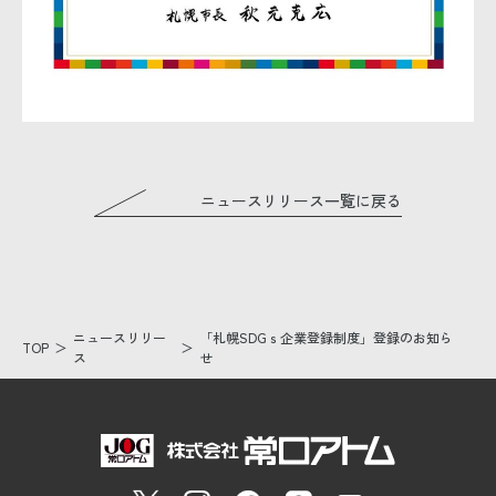
ニュースリリース一覧に戻る
ニュースリリー
「札幌SDGｓ企業登録制度」登録のお知ら
TOP
ス
せ