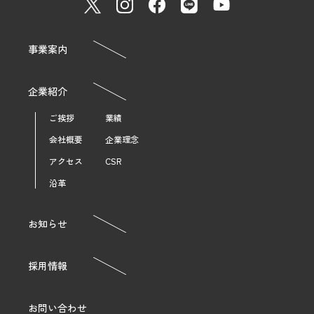
事業案内
企業紹介
ご挨拶
業績
会社概要
企業理念
アクセス
CSR
沿革
お知らせ
採用情報
お問い合わせ