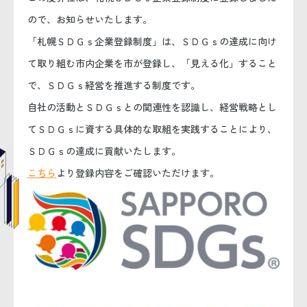
ので、お知らせいたします。
「札幌ＳＤＧｓ企業登録制度」は、ＳＤＧｓの達成に向け
て取り組む市内企業を市が登録し、「見える化」すること
で、ＳＤＧｓ経営を推進する制度です。
自社の活動とＳＤＧｓとの関連性を認識し、経営戦略とし
てＳＤＧｓに資する具体的な取組を実践することにより、
ＳＤＧｓの達成に貢献いたします。
こちら
より登録内容をご確認いただけます。