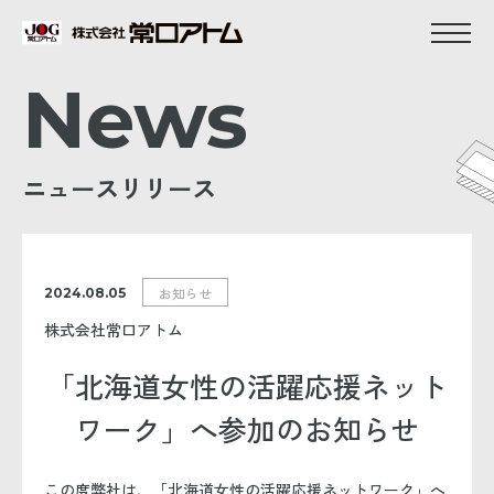
News
ニュースリリース
お知らせ
2024.08.05
株式会社常口アトム
「北海道女性の活躍応援ネット
ワーク」へ参加のお知らせ
この度弊社は、「北海道女性の活躍応援ネットワーク」へ