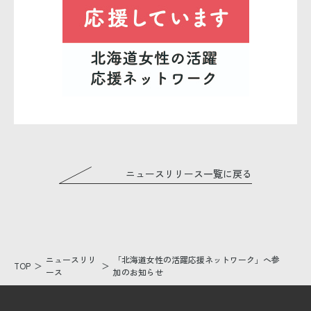
ニュースリリース一覧に戻る
ニュースリリ
「北海道女性の活躍応援ネットワーク」へ参
TOP
ース
加のお知らせ