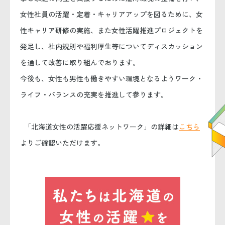
女性社員の活躍・定着・キャリアアップを図るために、女
性キャリア研修の実施、また女性活躍推進プロジェクトを
発足し、社内規則や福利厚生等についてディスカッション
を通して改善に取り組んでおります。
今後も、女性も男性も働きやすい環境となるようワーク・
ライフ・バランスの充実を推進して参ります。
「北海道女性の活躍応援ネットワーク」の詳細は
こちら
よりご確認いただけます。