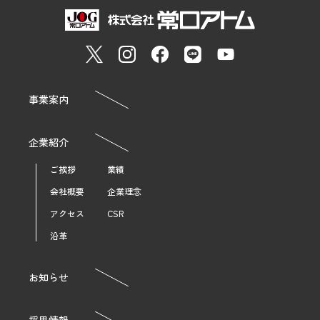
事業案内
企業紹介
ご挨拶
業績
会社概要
企業理念
アクセス
CSR
沿革
お知らせ
採用情報